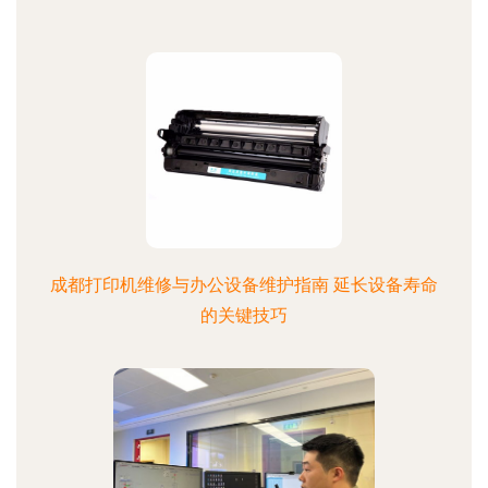
成都打印机维修与办公设备维护指南 延长设备寿命
的关键技巧