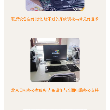
联想设备自修指北 绕不过的系统调校与常见修复术
北京日租办公室服务 齐备设施与全面电脑办公支持