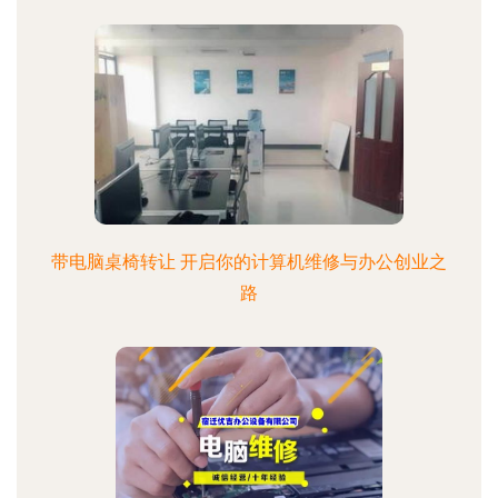
带电脑桌椅转让 开启你的计算机维修与办公创业之
路