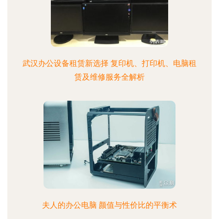
武汉办公设备租赁新选择 复印机、打印机、电脑租
赁及维修服务全解析
夫人的办公电脑 颜值与性价比的平衡术