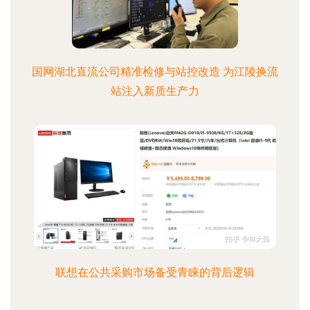
国网湖北直流公司精准检修与站控改造 为江陵换流
站注入新质生产力
联想在公共采购市场备受青睐的背后逻辑