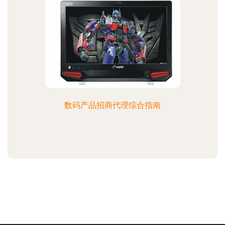
数码产品招商代理综合指南