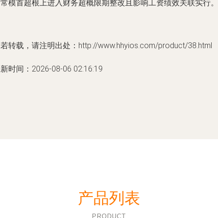
出常模首超根上进入财务超概限期整改且影响工资绩效关联实行。
若转载，请注明出处：http://www.hhyios.com/product/38.html
新时间：2026-08-06 02:16:19
产品列表
PRODUCT