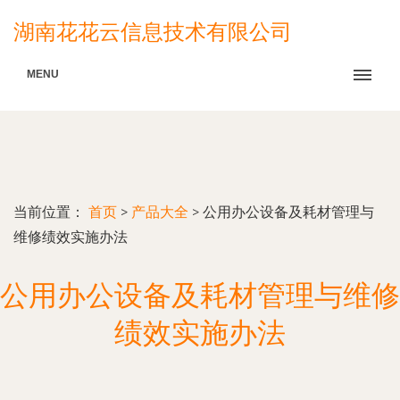
湖南花花云信息技术有限公司
MENU
当前位置：
首页
>
产品大全
>
公用办公设备及耗材管理与
维修绩效实施办法
公用办公设备及耗材管理与维修
绩效实施办法