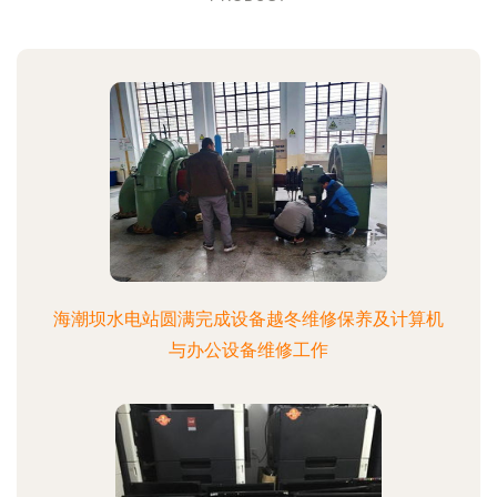
海潮坝水电站圆满完成设备越冬维修保养及计算机
与办公设备维修工作