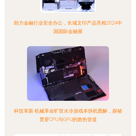
助力金融行业安全办公，长城文印产品亮相2024中
国国际金融展
科技革新 机械革命旷世水冷游戏本拆机图解，探秘
贯穿CPU与GPU的散热管道