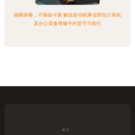
隔断病毒，不隔奋斗路 解放发动机事业部在计算机
及办公设备维修中的坚守与前行
电话：-