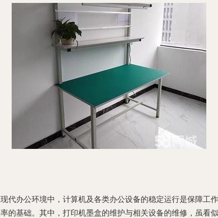
在现代办公环境中，计算机及各类办公设备的稳定运行是保障工
效率的基础。其中，打印机墨盒的维护与相关设备的维修，虽看