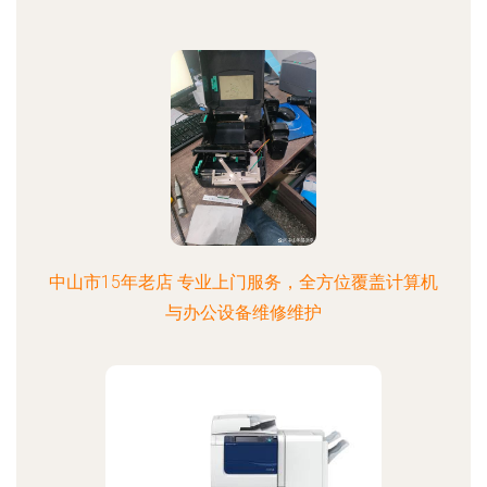
中山市15年老店 专业上门服务，全方位覆盖计算机
与办公设备维修维护