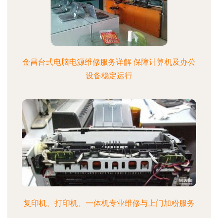
金昌台式电脑电源维修服务详解 保障计算机及办公
设备稳定运行
复印机、打印机、一体机专业维修与上门加粉服务