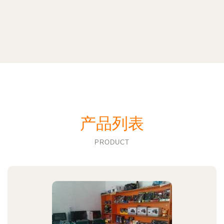
产品列表
PRODUCT