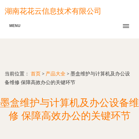
湖南花花云信息技术有限公司
MENU
当前位置：
首页
>
产品大全
>
墨盒维护与计算机及办公设
备维修 保障高效办公的关键环节
墨盒维护与计算机及办公设备维
修 保障高效办公的关键环节