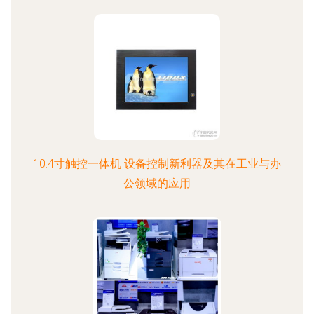
10.4寸触控一体机 设备控制新利器及其在工业与办
公领域的应用