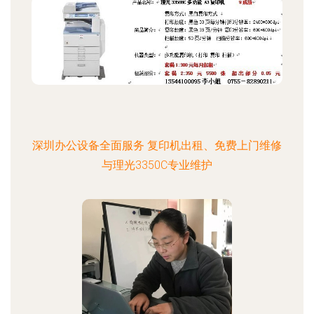
深圳办公设备全面服务 复印机出租、免费上门维修
与理光3350C专业维护