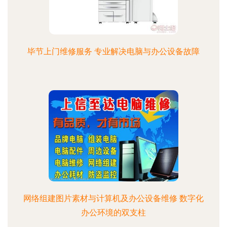
毕节上门维修服务 专业解决电脑与办公设备故障
网络组建图片素材与计算机及办公设备维修 数字化
办公环境的双支柱